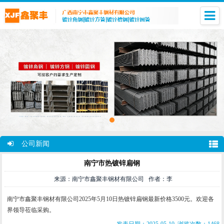
公司新闻
南宁市热镀锌扁钢
来源：南宁市鑫聚丰钢材有限公司 作者：李
南宁市鑫聚丰钢材有限公司2025年5月10日热镀锌扁钢最新价格3500元。欢迎各
界领导莅临采购。