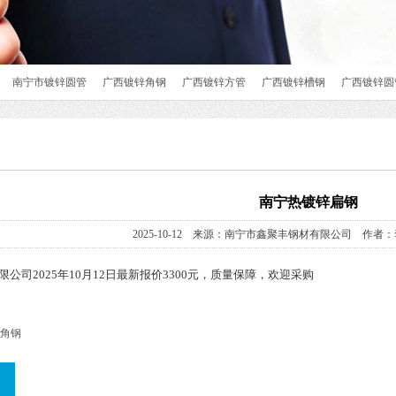
南宁市镀锌圆管
广西镀锌角钢
广西镀锌方管
广西镀锌槽钢
广西镀锌圆
南宁热镀锌扁钢
2025-10-12 来源：南宁市鑫聚丰钢材有限公司 作者：
公司2025年10月12日最新报价3300元，质量保障，欢迎采购
角钢