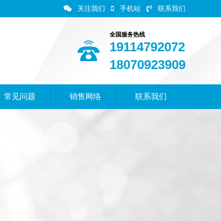
关注我们
手机站
联系我们
全国服务热线
19114792072
18070923909
常见问题
销售网络
联系我们