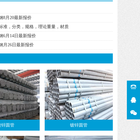
钢8月20最新报价
标准，分类，规格，理论重量，材质
钢6月14日最新报价
钢月26日最新报价
镀锌圆管
镀锌圆管