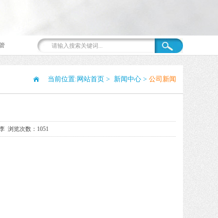
管
当前位置:
网站首页
>
新闻中心
>
公司新闻
李 浏览次数：1051