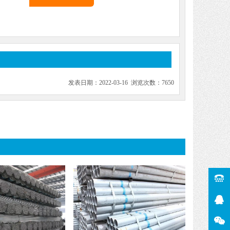
发表日期：2022-03-16 浏览次数：7650