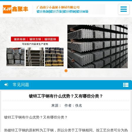
常见问题
镀锌工字钢有什么优势？又有哪些分类？
来源： 作者：佚名
镀锌工字钢有什么优势？又有哪些分类？
热镀锌工字钢的原材料为工字钢，所以分类于工字钢相同。按工艺分类可分为热