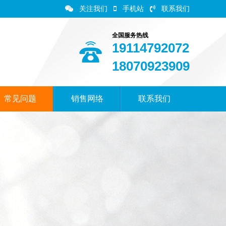
关注我们
手机站
联系我们
全国服务热线
19114792072
18070923909
常见问题
销售网络
联系我们